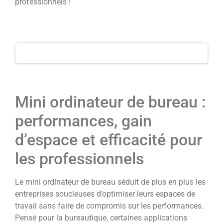
professionnels !
Mini ordinateur de bureau :
performances, gain
d’espace et efficacité pour
les professionnels
Le mini ordinateur de bureau séduit de plus en plus les
entreprises soucieuses d’optimiser leurs espaces de
travail sans faire de compromis sur les performances.
Pensé pour la bureautique, certaines applications