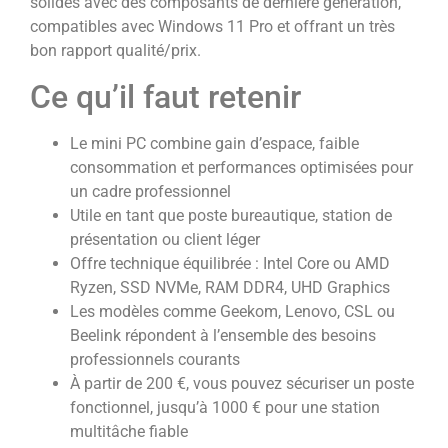
solides avec des composants de dernière génération,
compatibles avec Windows 11 Pro et offrant un très
bon rapport qualité/prix.
Ce qu’il faut retenir
Le mini PC combine gain d’espace, faible
consommation et performances optimisées pour
un cadre professionnel
Utile en tant que poste bureautique, station de
présentation ou client léger
Offre technique équilibrée : Intel Core ou AMD
Ryzen, SSD NVMe, RAM DDR4, UHD Graphics
Les modèles comme Geekom, Lenovo, CSL ou
Beelink répondent à l’ensemble des besoins
professionnels courants
À partir de 200 €, vous pouvez sécuriser un poste
fonctionnel, jusqu’à 1000 € pour une station
multitâche fiable