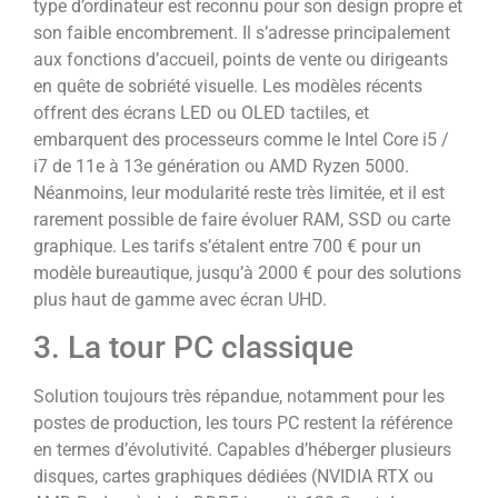
type d’ordinateur est reconnu pour son design propre et
son faible encombrement. Il s’adresse principalement
aux fonctions d’accueil, points de vente ou dirigeants
en quête de sobriété visuelle. Les modèles récents
offrent des écrans LED ou OLED tactiles, et
embarquent des processeurs comme le Intel Core i5 /
i7 de 11e à 13e génération ou AMD Ryzen 5000.
Néanmoins, leur modularité reste très limitée, et il est
rarement possible de faire évoluer RAM, SSD ou carte
graphique. Les tarifs s’étalent entre 700 € pour un
modèle bureautique, jusqu’à 2000 € pour des solutions
plus haut de gamme avec écran UHD.
3. La tour PC classique
Solution toujours très répandue, notamment pour les
postes de production, les tours PC restent la référence
en termes d’évolutivité. Capables d’héberger plusieurs
disques, cartes graphiques dédiées (NVIDIA RTX ou