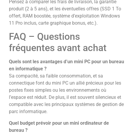
Pensez à comparer les frais de livraison, la garantie
produit (2 à 5 ans), et les éventuelles offres (SSD 1 To
offert, RAM boostée, système d’exploitation Windows
11 Pro inclus, carte graphique bonus, etc.).
FAQ – Questions
fréquentes avant achat
Quels sont les avantages d’un mini PC pour un bureau
en informatique ?
Sa compacité, sa faible consommation, et sa
connectique font du mini PC un allié précieux pour les
postes fixes simples ou les environnements où
l’espace est réduit. De plus, il est souvent silencieux et
compatible avec les principaux systèmes de gestion de
parc informatique.
Quel budget prévoir pour un mini ordinateur de
bureau ?