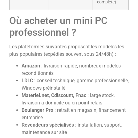
complète)
Où acheter un mini PC
professionnel ?
Les plateformes suivantes proposent les modèles les
plus populaires (expédiés souvent sous 24/48h) :
Amazon
: livraison rapide, nombreux modèles
reconditionnés
LDLC
: conseil technique, gamme professionnelle,
Windows préinstallé
Materiel.net, Cdiscount, Fnac
: large stock,
livraison à domicile ou en point relais
Boulanger Pro
: retrait en magasin, financement
entreprise
Revendeurs spécialisés
: installation, support,
maintenance sur site