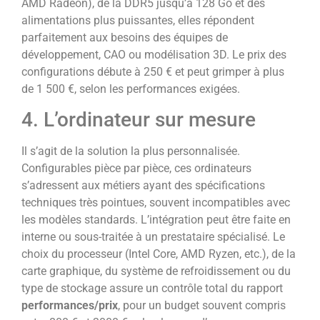
AMD Radeon), de la DDR5 jusqu’à 128 Go et des
alimentations plus puissantes, elles répondent
parfaitement aux besoins des équipes de
développement, CAO ou modélisation 3D. Le prix des
configurations débute à 250 € et peut grimper à plus
de 1 500 €, selon les performances exigées.
4. L’ordinateur sur mesure
Il s’agit de la solution la plus personnalisée.
Configurables pièce par pièce, ces ordinateurs
s’adressent aux métiers ayant des spécifications
techniques très pointues, souvent incompatibles avec
les modèles standards. L’intégration peut être faite en
interne ou sous-traitée à un prestataire spécialisé. Le
choix du processeur (Intel Core, AMD Ryzen, etc.), de la
carte graphique, du système de refroidissement ou du
type de stockage assure un contrôle total du rapport
performances/prix
, pour un budget souvent compris