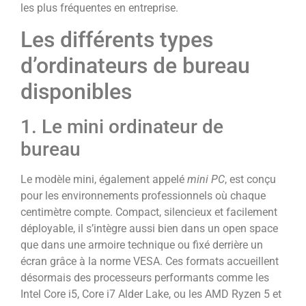
les plus fréquentes en entreprise.
Les différents types
d’ordinateurs de bureau
disponibles
1. Le mini ordinateur de
bureau
Le modèle mini, également appelé
mini PC
, est conçu
pour les environnements professionnels où chaque
centimètre compte. Compact, silencieux et facilement
déployable, il s’intègre aussi bien dans un open space
que dans une armoire technique ou fixé derrière un
écran grâce à la norme VESA. Ces formats accueillent
désormais des processeurs performants comme les
Intel Core i5, Core i7 Alder Lake, ou les AMD Ryzen 5 et