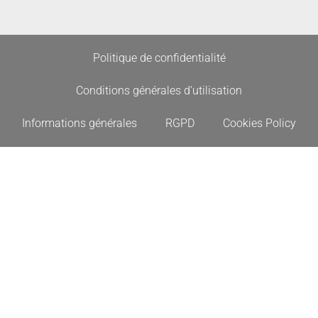
Politique de confidentialité
Conditions générales d’utilisation
Informations générales
RGPD
Cookies Policy