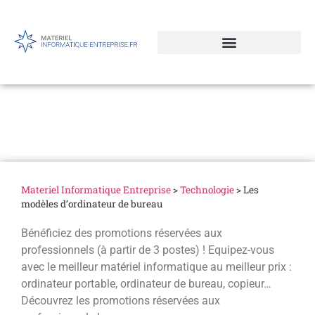
Les modèles d’ordinateur
de bureau
Materiel Informatique Entreprise
>
Technologie
>
Les
modèles d’ordinateur de bureau
Bénéficiez des promotions réservées aux
professionnels (à partir de 3 postes) ! Equipez-vous
avec le meilleur matériel informatique au meilleur prix :
ordinateur portable, ordinateur de bureau, copieur…
Découvrez les promotions réservées aux