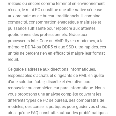
métiers ou encore comme terminal en environnement
réseau, le mini PC constitue une alternative sérieuse
aux ordinateurs de bureau traditionnels. Il combine
compacité, consommation énergétique maîtrisée et
puissance suffisante pour répondre aux attentes
quotidiennes des professionnels. Grâce aux
processeurs Intel Core ou AMD Ryzen modernes, à la
mémoire DDR4 ou DDR5 et aux SSD ultra-rapides, ces
unités ne perdent rien en efficacité malgré leur format
réduit.
Ce guide s’adresse aux directions informatiques,
responsables d’achats et dirigeants de PME en quête
d’une solution fiable, discrète et évolutive pour
renouveler ou compléter leur parc informatique. Nous
vous proposons une analyse complète couvrant les
différents types de PC de bureau, des comparatifs de
modèles, des conseils pratiques pour guider vos choix,
ainsi qu’une FAQ construite autour des problématiques