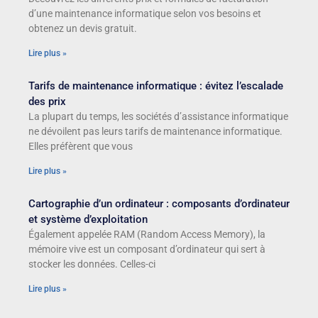
d’une maintenance informatique selon vos besoins et
obtenez un devis gratuit.
Lire plus »
Tarifs de maintenance informatique : évitez l’escalade
des prix
La plupart du temps, les sociétés d’assistance informatique
ne dévoilent pas leurs tarifs de maintenance informatique.
Elles préfèrent que vous
Lire plus »
Cartographie d’un ordinateur : composants d’ordinateur
et système d’exploitation
Également appelée RAM (Random Access Memory), la
mémoire vive est un composant d’ordinateur qui sert à
stocker les données. Celles-ci
Lire plus »