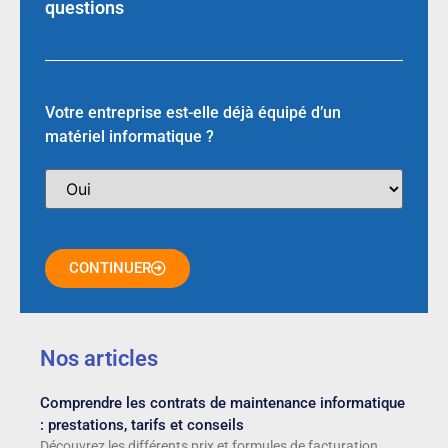
questions
Votre entreprise est-elle déjà équipé d’un
matériel informatique ?
CONTINUER
Nos articles
Comprendre les contrats de maintenance informatique
: prestations, tarifs et conseils
Découvrez les différents prix et formules de facturation