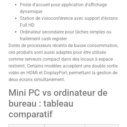
Poste d’accueil pour application d’affichage
dynamique
Station de visioconférence avec support d’écrans
Full HD
Ordinateur secondaire pour tâches simples ou
traitement cash register
Dotés de processeurs récents de basse consommation,
ces produits sont aussi adaptés pour être utilisés
comme serveurs compact dans des locaux à espace
restreint. Certains modèles acceptent une double sortie
vidéo en HDMI et DisplayPort, permettant la gestion de
deux écrans simultanément.
Mini PC vs ordinateur de
bureau : tableau
comparatif