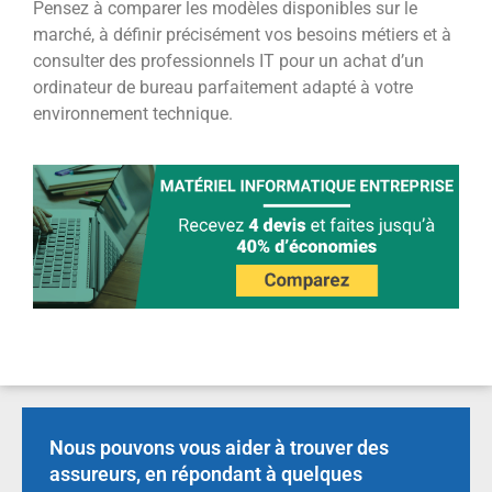
Pensez à comparer les modèles disponibles sur le
marché, à définir précisément vos besoins métiers et à
consulter des professionnels IT pour un achat d’un
ordinateur de bureau parfaitement adapté à votre
environnement technique.
Nous pouvons vous aider à trouver des
assureurs, en répondant à quelques