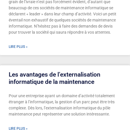
grain de l’ivraie n’est pas forcément évident, d’autant que
beaucoup de ces sociétés de maintenance informatique se
déclarent « leader » dans leur champ d’activité. Voici un petit
éventail non exhaustif de quelques sociétés de maintenance
informatique. N’hésitez pas à faire des demandes de devis
pour trouver la société qui saura répondre à vos attentes.
LIRE PLUS »
Les avantages de l’externalisation
informatique de la maintenance
Pour une entreprise ayant un domaine d’activité totalement
étranger à l’informatique, la gestion d’un parc peut être très
complexe. Dès lors, l’externalisation informatique du pôle
maintenance peut représenter une solution intéressante.
LIRE PLUS »