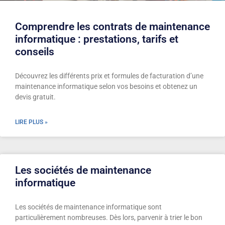
Comprendre les contrats de maintenance
informatique : prestations, tarifs et
conseils
Découvrez les différents prix et formules de facturation d’une
maintenance informatique selon vos besoins et obtenez un
devis gratuit.
LIRE PLUS »
Les sociétés de maintenance
informatique
Les sociétés de maintenance informatique sont
particulièrement nombreuses. Dès lors, parvenir à trier le bon