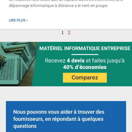
dépannage informatique à distance a le vent en poupe.
LIRE PLUS »
1
2
Nous pouvons vous aider à trouver des
fournisseurs, en répondant à quelques
questions