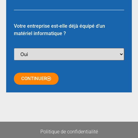
Votre entreprise est-elle déjà équipé d’un
matériel informatique ?
CONTINUER
Politique de confidentialité