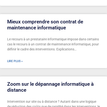
Mieux comprendre son contrat de
maintenance informatique
Le recours à un prestataire informatique impose dans certains
cas le recours à un contrat de maintenance informatique, pour
définir le cadre des interventions. Explications…
LIRE PLUS »
Zoom sur le dépannage informatique à
distance
Intervention sur site ou à distance ? Autant dans une logique
de réduction des coûts que de rapidité dans les interventions, le