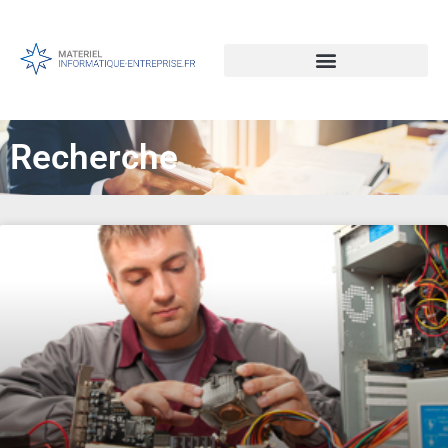
Recherche