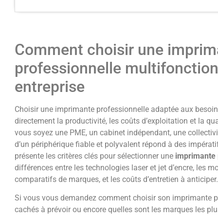
Comment choisir une imprim
professionnelle multifonction
entreprise
Choisir une imprimante professionnelle adaptée aux besoins
directement la productivité, les coûts d’exploitation et la q
vous soyez une PME, un cabinet indépendant, une collectivit
d’un périphérique fiable et polyvalent répond à des impérat
présente les critères clés pour sélectionner une
imprimante
différences entre les technologies laser et jet d’encre, les 
comparatifs de marques, et les coûts d’entretien à anticiper.
Si vous vous demandez comment choisir son imprimante pro
cachés à prévoir ou encore quelles sont les marques les plus