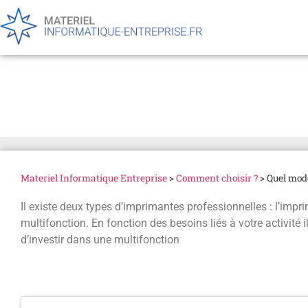
Quel modèle d’imprimante
Materiel Informatique Entreprise
>
Comment choisir ?
>
Quel modè
Il existe deux types d’imprimantes professionnelles : l’imp
multifonction. En fonction des besoins liés à votre activité 
d’investir dans une multifonction