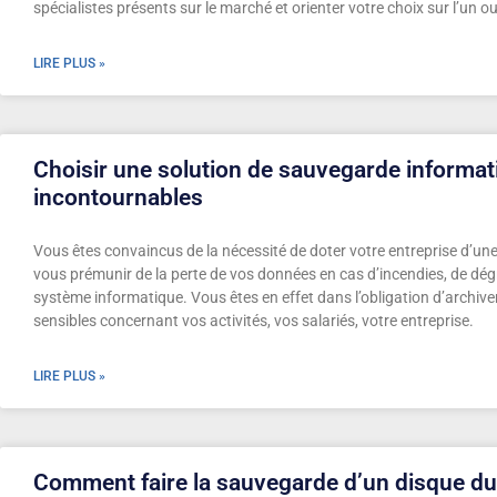
spécialistes présents sur le marché et orienter votre choix sur l’un ou
LIRE PLUS »
Choisir une solution de sauvegarde informati
incontournables
Vous êtes convaincus de la nécessité de doter votre entreprise d’un
vous prémunir de la perte de vos données en cas d’incendies, de dé
système informatique. Vous êtes en effet dans l’obligation d’archiv
sensibles concernant vos activités, vos salariés, votre entreprise.
LIRE PLUS »
Comment faire la sauvegarde d’un disque dur