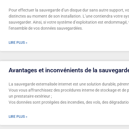
Pour effectuer la sauvegarde d’un disque dur sans autre support, vo
distinctes au moment de son installation. L’une contiendra votre sys
sauvegarder. Ainsi, si votre système d’exploitation est endommagé
l’ensemble de vos données sauvegardées.
LIRE PLUS »
Avantages et inconvénients de la sauvegard
La sauvegarde externalisée internet est une solution durable, pérenn
Vous vous affranchissez des procédures interne de stockage et de pr
un prestataire extérieur ;
Vos données sont protégées des incendies, des vols, des dégradations
LIRE PLUS »