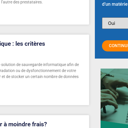
 l’autre des prestataires.
d’un matérie
que : les critères
CONTINU
e solution de sauvegarde informatique afin de
gradation ou de dysfonctionnement de votre
er et de stocker un certain nombre de données
 à moindre frais?