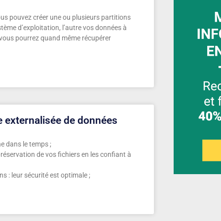
us pouvez créer une ou plusieurs partitions
tème d’exploitation, l’autre vos données à
, vous pourrez quand même récupérer
e externalisée de données
e dans le temps ;
éservation de vos fichiers en les confiant à
 : leur sécurité est optimale ;